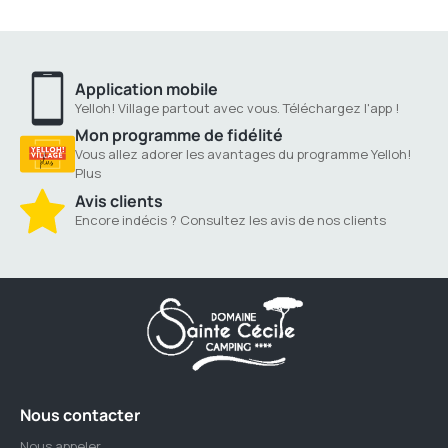
Application mobile
Yelloh! Village partout avec vous. Téléchargez l'app !
Mon programme de fidélité
Vous allez adorer les avantages du programme Yelloh!
Plus
Avis clients
Encore indécis ? Consultez les avis de nos clients
Nous contacter
Nous appeler