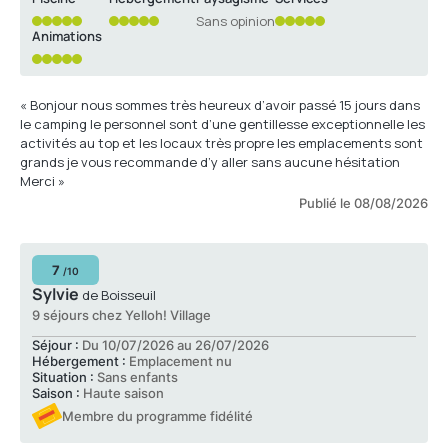
Sans opinion
Animations
« Bonjour nous sommes très heureux d’avoir passé 15 jours dans
le camping le personnel sont d’une gentillesse exceptionnelle les
activités au top et les locaux très propre les emplacements sont
grands je vous recommande d’y aller sans aucune hésitation
Merci »
Publié le 08/08/2026
7
/10
Sylvie
de Boisseuil
9 séjours chez Yelloh! Village
Séjour :
Du 10/07/2026 au 26/07/2026
Hébergement :
Emplacement nu
Situation :
Sans enfants
Saison :
Haute saison
Membre du programme fidélité