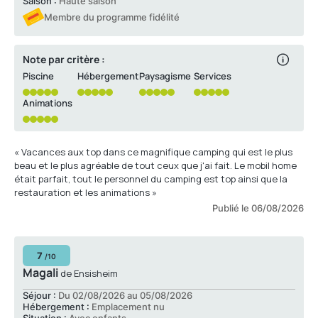
Saison :
Haute saison
Membre du programme fidélité
Note par critère :
Piscine
Hébergement
Paysagisme
Services
Animations
« Vacances aux top dans ce magnifique camping qui est le plus
beau et le plus agréable de tout ceux que j'ai fait. Le mobil home
était parfait, tout le personnel du camping est top ainsi que la
restauration et les animations »
Publié le 06/08/2026
7
/10
Magali
de Ensisheim
Séjour :
Du 02/08/2026 au 05/08/2026
Hébergement :
Emplacement nu