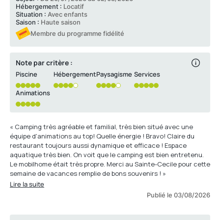
Hébergement :
Locatif
Situation :
Avec enfants
Saison :
Haute saison
Membre du programme fidélité
Note par critère :
Piscine
Hébergement
Paysagisme
Services
Animations
« Camping très agréable et familial, très bien situé avec une
équipe d'animations au top! Quelle énergie ! Bravo! Claire du
restaurant toujours aussi dynamique et efficace ! Espace
aquatique très bien. On voit que le camping est bien entretenu.
Le mobilhome était très propre. Merci au Sainte-Cecile pour cette
semaine de vacances remplie de bons souvenirs ! »
Lire la suite
Publié le 03/08/2026