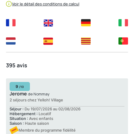
Voir le détail des conditions de calcul
395 avis
9
/10
Jerome
de Nommay
2 séjours chez Yelloh! Village
Séjour :
Du 19/07/2026 au 02/08/2026
Hébergement :
Locatif
Situation :
Avec enfants
Saison :
Haute saison
Membre du programme fidélité