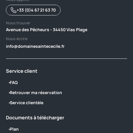
+33 (0)4 67 21 63 70
Nous trouver
Avenue des Pêcheurs - 34450 Vias Plage
Nous écrire
info@domainesaintececile.fr
Service client
FAQ
Retrouver ma réservation
Service clientèle
Documents à télécharger
Plan