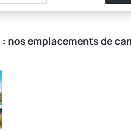
e : nos emplacements de ca