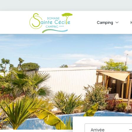
Camping
Arrivée