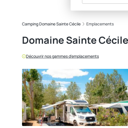
Camping Domaine Sainte Cécile
Emplacements
Domaine Sainte Cécil
Découvrir nos gammes d'emplacements