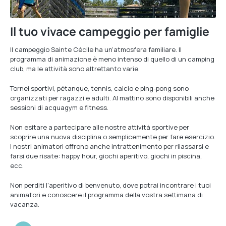
Il tuo vivace campeggio per famiglie
Il campeggio Sainte Cécile ha un'atmosfera familiare. Il
programma di animazione è meno intenso di quello di un camping
club, ma le attività sono altrettanto varie.
Tornei sportivi, pétanque, tennis, calcio e ping-pong sono
organizzati per ragazzi e adulti. Al mattino sono disponibili anche
sessioni di acquagym e fitness.
Non esitare a partecipare alle nostre attività sportive per
scoprire una nuova disciplina o semplicemente per fare esercizio.
I nostri animatori offrono anche intrattenimento per rilassarsi e
farsi due risate: happy hour, giochi aperitivo, giochi in piscina,
ecc.
Non perditi l'aperitivo di benvenuto, dove potrai incontrare i tuoi
animatori e conoscere il programma della vostra settimana di
vacanza.