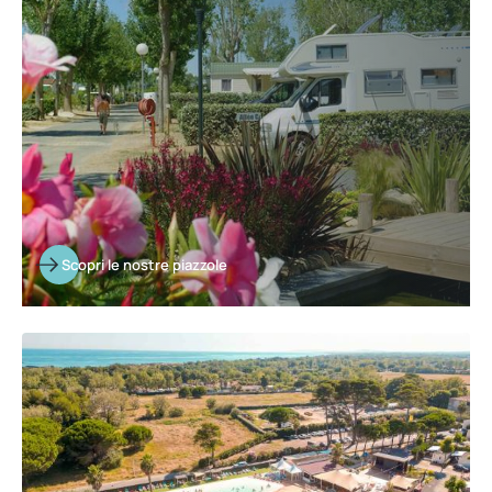
Scopri le nostre piazzole