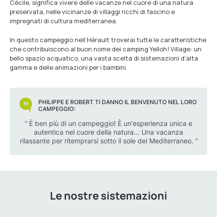
Cécile, significa vivere delle vacanze nel cuore di una natura
preservata, nelle vicinanze di villaggi ricchi di fascino e
impregnati di cultura mediterranea.
In questo campeggio nell’Hérault troverai tutte le caratteristiche
che contribuiscono al buon nome dei camping Yelloh! Village: un
bello spazio acquatico, una vasta scelta di sistemazioni d’alta
gamma e delle animazioni per i bambini.
PHILIPPE E ROBERT TI DANNO IL BENVENUTO NEL LORO
CAMPEGGIO:
“ È ben più di un campeggio! È un'esperienza unica e
autentica nel cuore della natura... Una vacanza
rilassante per ritemprarsi sotto il sole del Mediterraneo. “
Le nostre sistemazioni