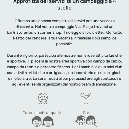
Approfitta dei servizi di un campeggio a 4
stelle
Offriamo una gamma completa di servizi per una vacanza
rilassante. Nel nostro campeggio Vias Plage troverai un
bar/ristorante, un corner shop, il noleggio di biciclette… Qui tutto
è fatto per rendere la tua vacanza in famiglia il più semplice
possibile.
Durante il giorno, partecipa alle nostre numerose attività ludiche
e sportive. Ti piacerà la nostra area sportiva con campo da calcio,
campo da tennis e percorso fitness. Per i bambini c'è un mini club
con attività artistiche e artigianali, un laboratorio di cucina, giochi
e molto altro. La sera, recati al bar per assistere agli spettacoli e
agli eventi serali organizzati dal nostro team di animazione.
Parco giochi acquatici
Bar