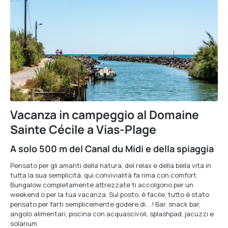
Vacanza in campeggio al Domaine
Sainte Cécile a Vias-Plage
A solo 500 m del Canal du Midi e della spiaggia
Pensato per gli amanti della natura, del relax e della bella vita in
tutta la sua semplicità, qui convivialità fa rima con comfort.
Bungalow completamente attrezzate ti accolgono per un
weekend o per la tua vacanza. Sul posto, è facile, tutto è stato
pensato per farti semplicemente godere di….! Bar, snack bar,
angolo alimentari, piscina con acquascivoli, splashpad, jacuzzi e
solarium.