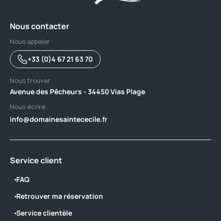
Nous contacter
Nous appeler
+33 (0)4 67 21 63 70
Nous trouver
Avenue des Pêcheurs - 34450 Vias Plage
Nous écrire
info@domainesaintececile.fr
Service client
FAQ
Retrouver ma réservation
Service clientèle