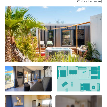
(* Hors terrasse)