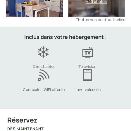
+ 10 photos
Photos non contractuelles
Inclus dans votre hébergement :
Climatisé(e)
Télévision
Connexion WiFi offerte
Lave-vaisselle
Réservez
DÈS MAINTENANT